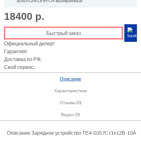
acid/AGM/LiFePO4 выбираемый
18400 р.
Быстрый заказ
Официальный дилер!
Гарантия!
Доставка по РФ.
Свой сервис.
Описание
Характеристики
Отзывы (0)
Видео (0)
Описание Зарядное устройство ТЕ4-0357C (1х12В-10А