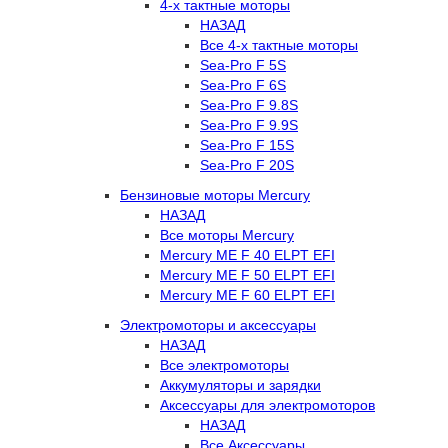
4-х тактные моторы
НАЗАД
Все 4-х тактные моторы
Sea-Pro F 5S
Sea-Pro F 6S
Sea-Pro F 9.8S
Sea-Pro F 9.9S
Sea-Pro F 15S
Sea-Pro F 20S
Бензиновые моторы Mercury
НАЗАД
Все моторы Mercury
Mercury ME F 40 ELPT EFI
Mercury ME F 50 ELPT EFI
Mercury ME F 60 ELPT EFI
Электромоторы и аксессуары
НАЗАД
Все электромоторы
Аккумуляторы и зарядки
Аксессуары для электромоторов
НАЗАД
Все Аксессуары