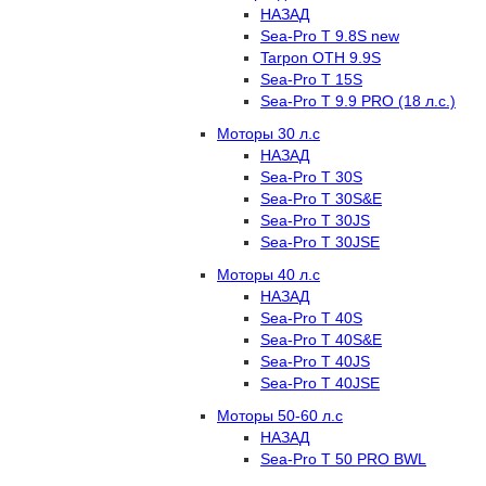
НАЗАД
Sea-Pro T 9.8S new
Tarpon OTH 9.9S
Sea-Pro T 15S
Sea-Pro T 9.9 PRO (18 л.с.)
Моторы 30 л.с
НАЗАД
Sea-Pro T 30S
Sea-Pro T 30S&E
Sea-Pro T 30JS
Sea-Pro T 30JSE
Моторы 40 л.с
НАЗАД
Sea-Pro T 40S
Sea-Pro T 40S&E
Sea-Pro T 40JS
Sea-Pro T 40JSE
Моторы 50-60 л.с
НАЗАД
Sea-Pro T 50 PRO BWL