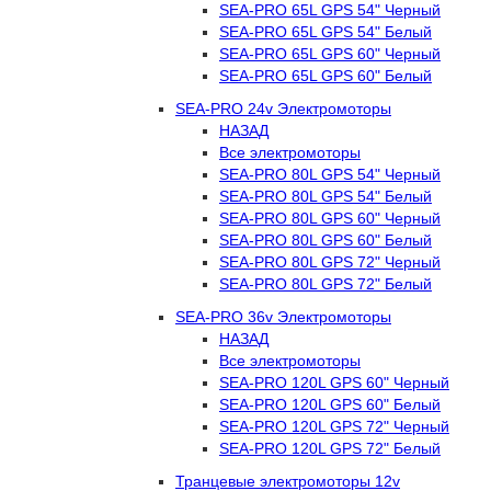
SEA-PRO 65L GPS 54" Черный
SEA-PRO 65L GPS 54" Белый
SEA-PRO 65L GPS 60" Черный
SEA-PRO 65L GPS 60" Белый
SEA-PRO 24v Электромоторы
НАЗАД
Все электромоторы
SEA-PRO 80L GPS 54" Черный
SEA-PRO 80L GPS 54" Белый
SEA-PRO 80L GPS 60" Черный
SEA-PRO 80L GPS 60" Белый
SEA-PRO 80L GPS 72" Черный
SEA-PRO 80L GPS 72" Белый
SEA-PRO 36v Электромоторы
НАЗАД
Все электромоторы
SEA-PRO 120L GPS 60" Черный
SEA-PRO 120L GPS 60" Белый
SEA-PRO 120L GPS 72" Черный
SEA-PRO 120L GPS 72" Белый
Транцевые электромоторы 12v