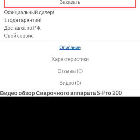
Заказать
Официальный дилер!
1 года гарантии!
Доставка по РФ.
Свой сервис.
Описание
Характеристики
Отзывы (0)
Видео (0)
Видео обзор Сварочного аппарата S-Pro 200