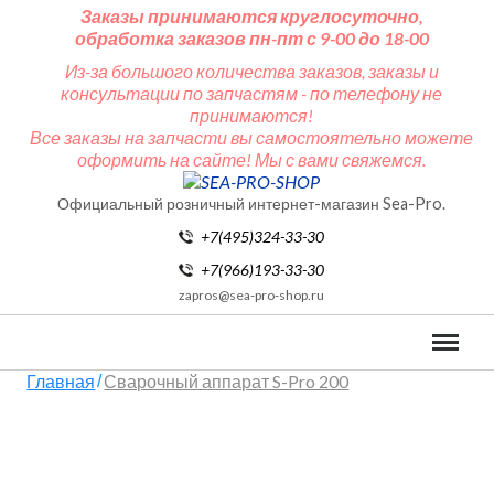
Заказы принимаются круглосуточно,
обработка заказов пн-пт с 9-00 до 18-00
Из-за большого количества заказов, заказы и
консультации по запчастям - по телефону не
принимаются!
Все заказы на запчасти вы самостоятельно можете
оформить на сайте! Мы с вами свяжемся.
Официальный розничный интернет-магазин Sea-Pro.
+7(495)324-33-30
+7(966)193-33-30
zapros@sea-pro-shop.ru
Меню
Главная
Сварочный аппарат S-Pro 200
/