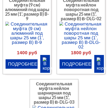
Соединительная
Соединительная
муфта (9 см)
муфта нейлон
алюминий под шары
поворотная под
25 мм (1', размер B) B-
шары 25 мм (1',
9
размер B) В-DLG-02
1400 руб
1800 руб
ПОДРОБНЕЕ
ПОДРОБНЕЕ
Соединительная
муфта нейлон
шарнирная под
шары 25 мм (1',
размер B) В-DLG-03