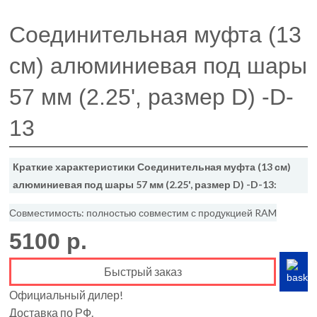
Соединительная муфта (13
см) алюминиевая под шары
57 мм (2.25', размер D) -D-
13
Краткие характеристики Соединительная муфта (13 см)
алюминиевая под шары 57 мм (2.25', размер D) -D-13:
Совместимость: полностью совместим с продукцией RAM
5100 р.
Быстрый заказ
Официальный дилер!
Доставка по РФ.