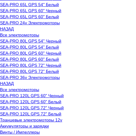
SEA-PRO 65L GPS 54" Белый
SEA-PRO 65L GPS 60" Черный
SEA-PRO 65L GPS 60" Белый
SEA-PRO 24v Электромоторы
НАЗАД
Все электромоторы
SEA-PRO 80L GPS 54" Черный
SEA-PRO 80L GPS 54" Белый
SEA-PRO 80L GPS 60" Черный
SEA-PRO 80L GPS 60" Белый
SEA-PRO 80L GPS 72" Черный
SEA-PRO 80L GPS 72" Белый
SEA-PRO 36v Электромоторы
НАЗАД
Все электромоторы
SEA-PRO 120L GPS 60" Черный
SEA-PRO 120L GPS 60" Белый
SEA-PRO 120L GPS 72" Черный
SEA-PRO 120L GPS 72" Белый
Транцевые электромоторы 12v
Аккумуляторы и зарядки
Винты / Импеллеры