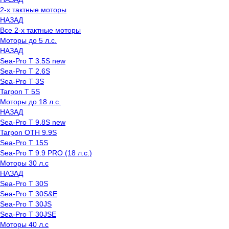
2-х тактные моторы
НАЗАД
Все 2-х тактные моторы
Моторы до 5 л.с.
НАЗАД
Sea-Pro T 3.5S new
Sea-Pro T 2.6S
Sea-Pro T 3S
Tarpon T 5S
Моторы до 18 л.с.
НАЗАД
Sea-Pro T 9.8S new
Tarpon OTH 9.9S
Sea-Pro T 15S
Sea-Pro T 9.9 PRO (18 л.с.)
Моторы 30 л.с
НАЗАД
Sea-Pro T 30S
Sea-Pro T 30S&E
Sea-Pro T 30JS
Sea-Pro T 30JSE
Моторы 40 л.с