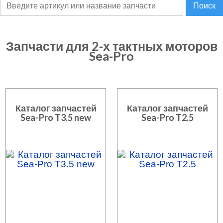
Поиск
Запчасти для 2-х тактных моторов
Sea-Pro
Каталог запчастей
Каталог запчастей
Sea-Pro T3.5 new
Sea-Pro T2.5