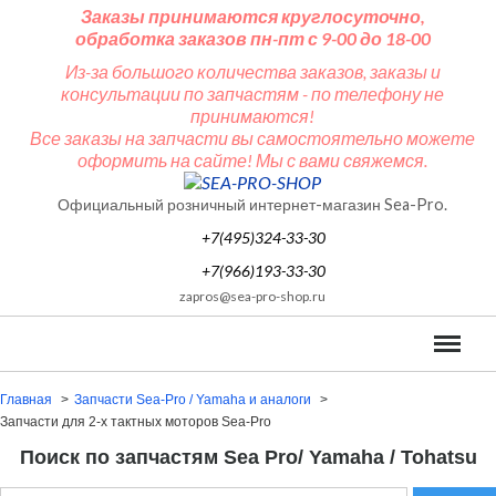
Заказы принимаются круглосуточно,
обработка заказов пн-пт с 9-00 до 18-00
Из-за большого количества заказов, заказы и
консультации по запчастям - по телефону не
принимаются!
Все заказы на запчасти вы самостоятельно можете
оформить на сайте! Мы с вами свяжемся.
Официальный розничный интернет-магазин Sea-Pro.
+7(495)324-33-30
+7(966)193-33-30
zapros@sea-pro-shop.ru
Меню
Главная
Запчасти Sea-Pro / Yamaha и аналоги
Запчасти для 2-х тактных моторов Sea-Pro
Поиск по запчастям Sea Pro/ Yamaha / Tohatsu