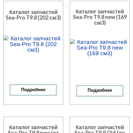
Каталог запчастей
Каталог запчастей
Sea-Pro T9.8 new (169
Sea-Pro T9.8 (202 см3)
см3)
Подробнее
Подробнее
Каталог запчастей
Каталог запчастей
Sea-Pro T9.9 new (от
Sea-Pro T9.9 Old (до