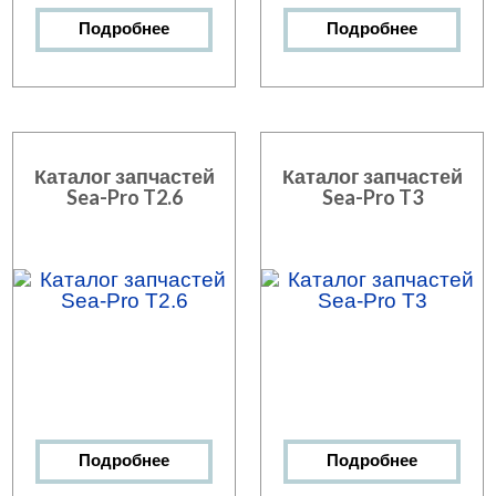
Подробнее
Подробнее
Каталог запчастей
Каталог запчастей
Sea-Pro T2.6
Sea-Pro T3
Подробнее
Подробнее