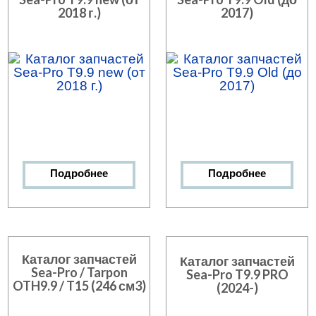
2018 г.)
2017)
Подробнее
Подробнее
Каталог запчастей
Каталог запчастей
Sea-Pro / Tarpon
Sea-Pro T9.9 PRO
OTH9.9 / T15 (246 см3)
(2024-)