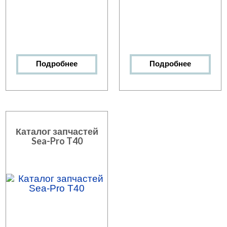
Подробнее
Подробнее
Каталог запчастей
Sea-Pro T40