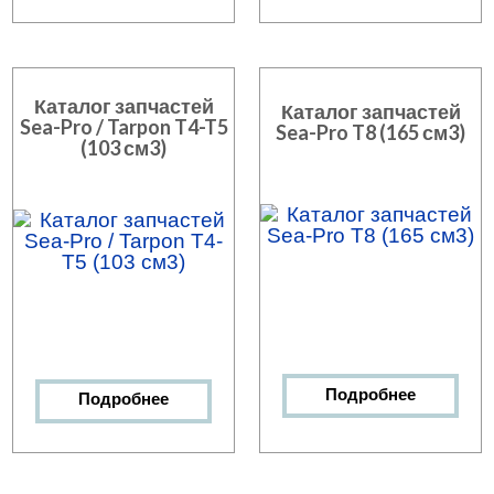
Каталог запчастей
Каталог запчастей
Sea-Pro / Tarpon T4-T5
Sea-Pro T8 (165 см3)
(103 см3)
Подробнее
Подробнее