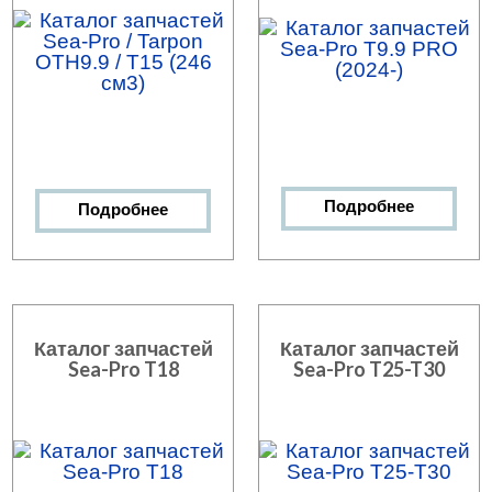
Подробнее
Подробнее
Каталог запчастей
Каталог запчастей
Sea-Pro T18
Sea-Pro T25-T30