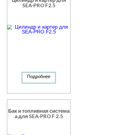
SEA-PRO F2.5
Подробнее
Бак и топливная система
а для SEA-PRO F 2.5