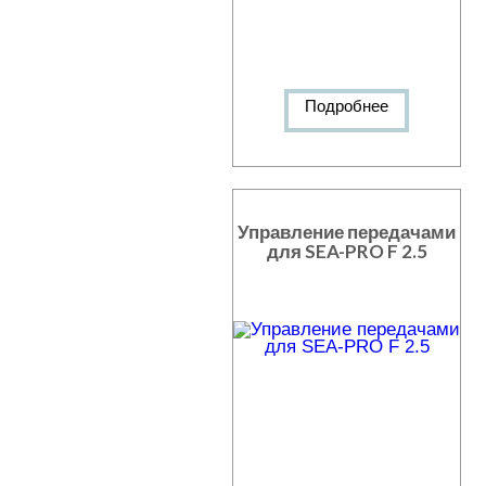
Подробнее
Управление передачами
для SEA-PRO F 2.5