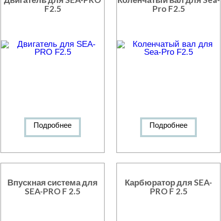
F2.5
Pro F2.5
Подробнее
Подробнее
Впускная система для
Карбюратор для SEA-
SEA-PRO F 2.5
PRO F 2.5