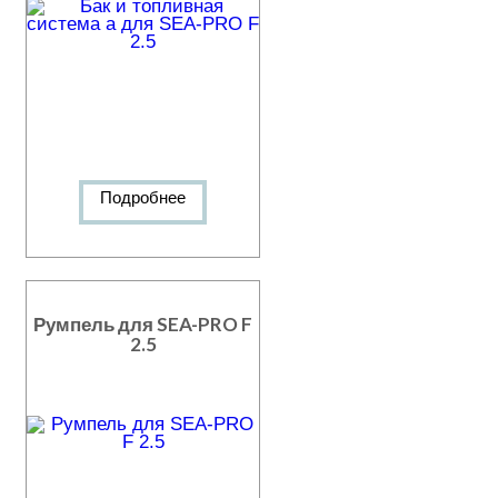
Подробнее
Румпель для SEA-PRO F
2.5