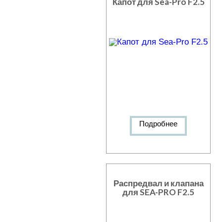
Капот для Sea-Pro F2.5
Подробнее
Распредвал и клапана
для SEA-PRO F2.5