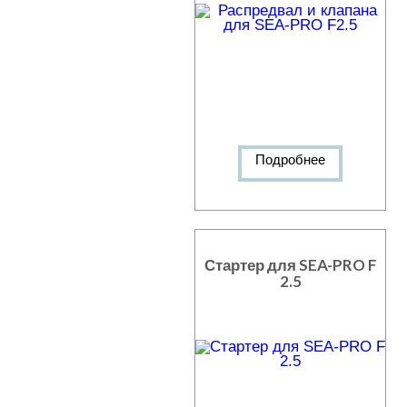
Подробнее
Стартер для SEA-PRO F
2.5