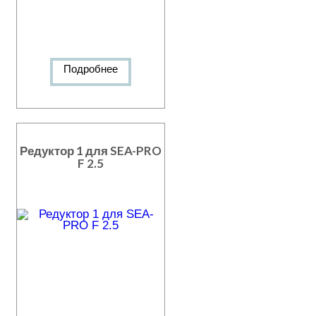
Подробнее
Редуктор 1 для SEA-PRO
F 2.5