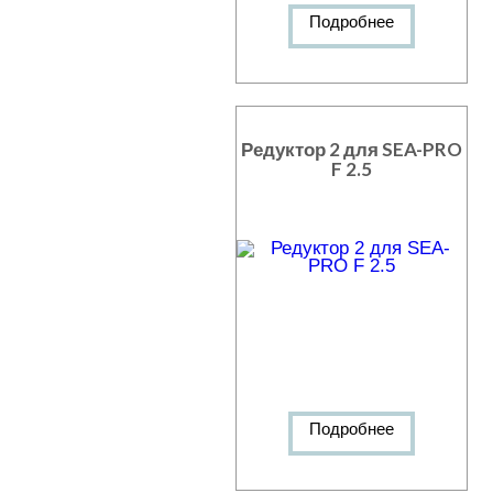
Подробнее
Редуктор 2 для SEA-PRO
F 2.5
Подробнее