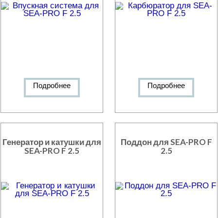
Подробнее
Подробнее
Генератор и катушки для
Поддон для SEA-PRO F
SEA-PRO F 2.5
2.5