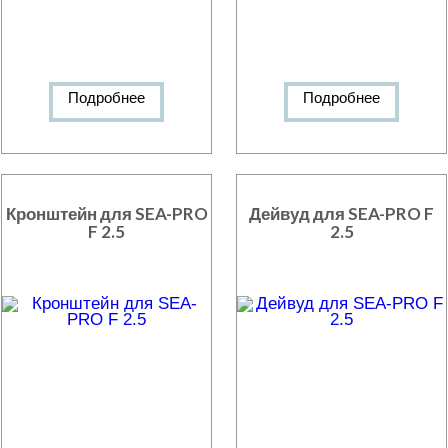
Подробнее
Подробнее
Кронштейн для SEA-PRO
Дейвуд для SEA-PRO F
F 2.5
2.5