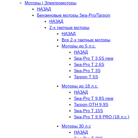
Моторы / Электромоторы
НАЗАД
Бензиновые моторы Sea-Pro/Tarpon
НАЗАД
2-х тактные моторы
НАЗАД
Все 2-х тактные моторы
Моторы до 5 л.с.
НАЗАД
Sea-Pro T 3.5S new
Sea-Pro T 2.6S
Sea-Pro T 3S
Tarpon T 5S
Моторы до 18 л.с.
НАЗАД
Sea-Pro T 9.8S new
Tarpon OTH 9.9S
Sea-Pro T 15S
Sea-Pro T 9.9 PRO (18 л.с.)
Моторы 30 л.с
НАЗАД