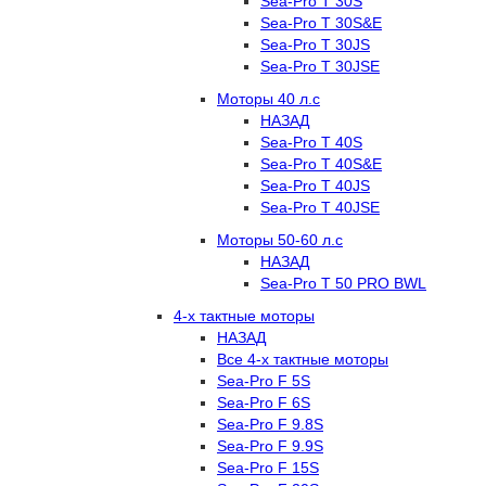
Sea-Pro T 30S
Sea-Pro T 30S&E
Sea-Pro T 30JS
Sea-Pro T 30JSE
Моторы 40 л.с
НАЗАД
Sea-Pro T 40S
Sea-Pro T 40S&E
Sea-Pro T 40JS
Sea-Pro T 40JSE
Моторы 50-60 л.с
НАЗАД
Sea-Pro T 50 PRO BWL
4-х тактные моторы
НАЗАД
Все 4-х тактные моторы
Sea-Pro F 5S
Sea-Pro F 6S
Sea-Pro F 9.8S
Sea-Pro F 9.9S
Sea-Pro F 15S