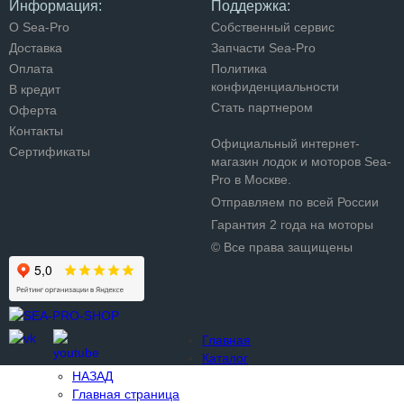
Информация:
Поддержка:
О Sea-Pro
Собственный сервис
Доставка
Запчасти Sea-Pro
Оплата
Политика
конфиденциальности
В кредит
Стать партнером
Оферта
Контакты
Официальный интернет-
Сертификаты
магазин лодок и моторов Sea-
Pro в Москве.
Отправляем по всей России
Гарантия 2 года на моторы
© Все права защищены
Главная
Каталог
НАЗАД
Главная страница