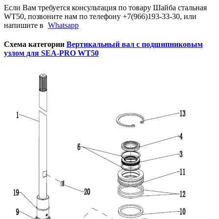
Если Вам требуется консультация по товару Шайба стальная
WT50, позвоните нам по телефону +7(966)193-33-30, или
напишите в
Whatsapp
Схема категории
Вертикальный вал с подшипниковым
узлом для SEA-PRO WT50