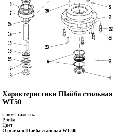
Характеристики Шайба стальная
WT50
Совместимость:
Borika
Цвет:
Отзывы о Шайба стальная WT50: