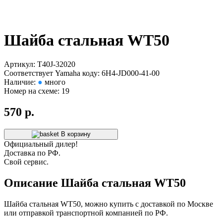
Шайба стальная WT50
Артикул: T40J-32020
Соответствует Yamaha коду: 6H4-JD000-41-00
Наличие:
●
много
Номер на схеме: 19
570 р.
В корзину
Официальный дилер!
Доставка по РФ.
Свой сервис.
Описание Шайба стальная WT50
Шайба стальная WT50, можно купить c доставкой по Москве
или отправкой транспортной компанией по РФ.