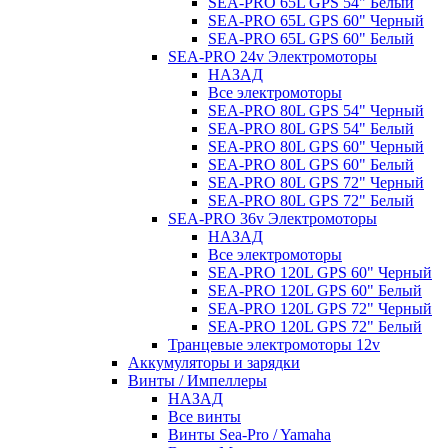
SEA-PRO 65L GPS 54" Белый
SEA-PRO 65L GPS 60" Черный
SEA-PRO 65L GPS 60" Белый
SEA-PRO 24v Электромоторы
НАЗАД
Все электромоторы
SEA-PRO 80L GPS 54" Черный
SEA-PRO 80L GPS 54" Белый
SEA-PRO 80L GPS 60" Черный
SEA-PRO 80L GPS 60" Белый
SEA-PRO 80L GPS 72" Черный
SEA-PRO 80L GPS 72" Белый
SEA-PRO 36v Электромоторы
НАЗАД
Все электромоторы
SEA-PRO 120L GPS 60" Черный
SEA-PRO 120L GPS 60" Белый
SEA-PRO 120L GPS 72" Черный
SEA-PRO 120L GPS 72" Белый
Транцевые электромоторы 12v
Аккумуляторы и зарядки
Винты / Импеллеры
НАЗАД
Все винты
Винты Sea-Pro / Yamaha