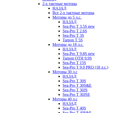
2-х тактные моторы
НАЗАД
Все 2-х тактные моторы
Моторы до 5 л.с.
НАЗАД
Sea-Pro T 3.5S new
Sea-Pro T 2.6S
Sea-Pro T 3S
Tarpon T 5S
Моторы до 18 л.с.
НАЗАД
Sea-Pro T 9.8S new
Tarpon OTH 9.9S
Sea-Pro T 15S
Sea-Pro T 9.9 PRO (18 л.с.)
Моторы 30 л.с
НАЗАД
Sea-Pro T 30S
Sea-Pro T 30S&E
Sea-Pro T 30JS
Sea-Pro T 30JSE
Моторы 40 л.с
НАЗАД
Sea-Pro T 40S
Sea-Pro T 40S&E