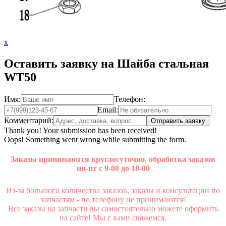
x
Оставить заявку на Шайба стальная
WT50
Имя:
Телефон:
Email:
Комментарий:
Thank you! Your submission has been received!
Oops! Something went wrong while submitting the form.
Заказы принимаются круглосуточно, обработка заказов
пн-пт с 9-00 до 18-00
Из-за большого количества заказов, заказы и консультации по
запчастям - по телефону не принимаются!
Все заказы на запчасти вы самостоятельно можете оформить
на сайте! Мы с вами свяжемся.