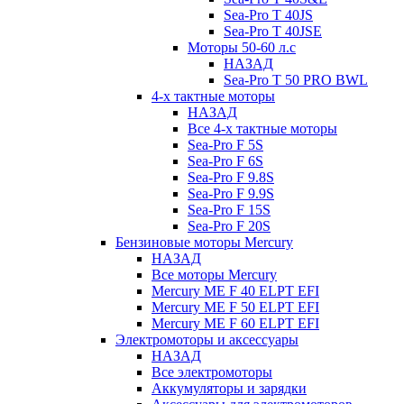
Sea-Pro T 40JS
Sea-Pro T 40JSE
Моторы 50-60 л.с
НАЗАД
Sea-Pro T 50 PRO BWL
4-х тактные моторы
НАЗАД
Все 4-х тактные моторы
Sea-Pro F 5S
Sea-Pro F 6S
Sea-Pro F 9.8S
Sea-Pro F 9.9S
Sea-Pro F 15S
Sea-Pro F 20S
Бензиновые моторы Mercury
НАЗАД
Все моторы Mercury
Mercury ME F 40 ELPT EFI
Mercury ME F 50 ELPT EFI
Mercury ME F 60 ELPT EFI
Электромоторы и аксессуары
НАЗАД
Все электромоторы
Аккумуляторы и зарядки