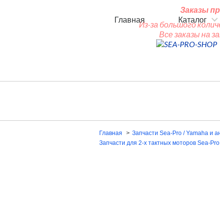
Заказы пр
Главная
Каталог
Из-за большого колич
Все заказы на 
Главная
Запчасти Sea-Pro / Yamaha и а
Запчасти для 2-х тактных моторов Sea-Pro