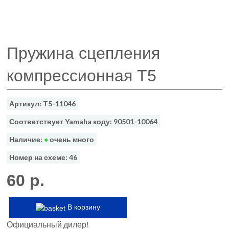
Пружина сцепления
компрессионная T5
Артикул: T5-11046
Соответствует Yamaha коду: 90501-10064
Наличие:
●
очень много
Номер на схеме: 46
60 р.
В корзину
Официальный дилер!