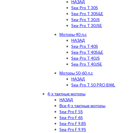
НАЗАД
Sea-Pro T 30S
Sea-Pro T 30S&E
Sea-Pro T 30JS
Sea-Pro T 30JSE
Моторы 40 л.с
НАЗАД
Sea-Pro T 40S
Sea-Pro T 40S&E
Sea-Pro T 40JS
Sea-Pro T 40JSE
Моторы 50-60 л.с
НАЗАД
Sea-Pro T 50 PRO BWL
4-х тактные моторы
НАЗАД
Все 4-х тактные моторы
Sea-Pro F 5S
Sea-Pro F 6S
Sea-Pro F 9.8S
Sea-Pro F 9.9S