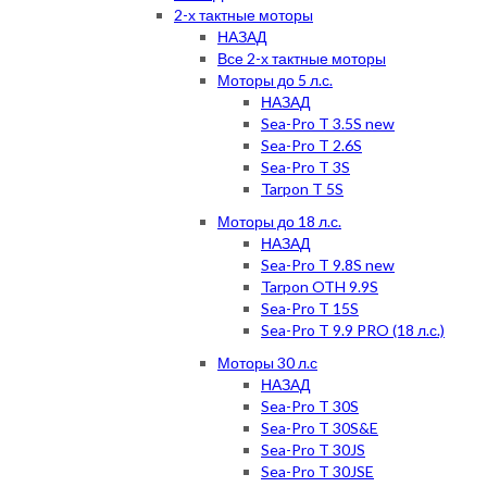
2-х тактные моторы
НАЗАД
Все 2-х тактные моторы
Моторы до 5 л.с.
НАЗАД
Sea-Pro T 3.5S new
Sea-Pro T 2.6S
Sea-Pro T 3S
Tarpon T 5S
Моторы до 18 л.с.
НАЗАД
Sea-Pro T 9.8S new
Tarpon OTH 9.9S
Sea-Pro T 15S
Sea-Pro T 9.9 PRO (18 л.с.)
Моторы 30 л.с
НАЗАД
Sea-Pro T 30S
Sea-Pro T 30S&E
Sea-Pro T 30JS
Sea-Pro T 30JSE