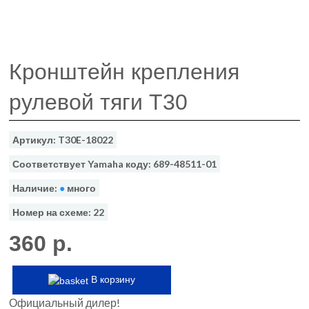
Кронштейн крепления
рулевой тяги T30
Артикул: T30E-18022
Соответствует Yamaha коду: 689-48511-01
Наличие:
●
много
Номер на схеме: 22
360 р.
В корзину
Официальный дилер!